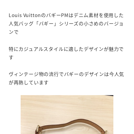
Louis VuittonのバギーPMはデニム素材を使用した
人気バッグ「バギー」シリーズの小さめのバージョ
ンで
特にカジュアルスタイルに適したデザインが魅力で
す
ヴィンテージ物の流行でバギーのデザインは今人気
が再熱しています