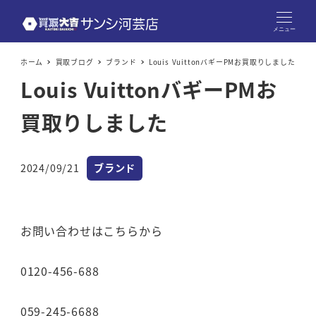
メニュー
ホーム
買取ブログ
ブランド
Louis VuittonバギーPMお買取りしました
Louis VuittonバギーPMお
買取りしました
カテゴリー
2024/09/21
ブランド
投稿日
お問い合わせはこちらから
0120-456-688
059-245-6688