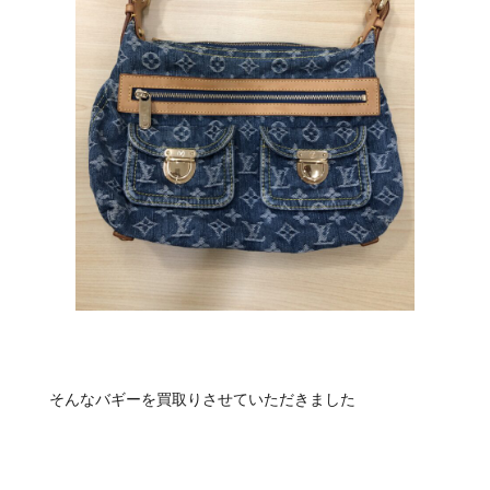
そんなバギーを買取りさせていただきました