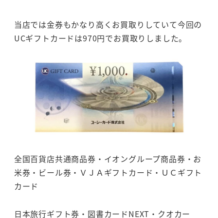
当店では金券もかなり高くお買取りしていて今回の
UCギフトカードは970円でお買取りしました。
全国百貨店共通商品券・イオングループ商品券・お
米券・ビール券・ＶＪＡギフトカード・ＵＣギフト
カード
日本旅行ギフト券・図書カードNEXT・クオカー