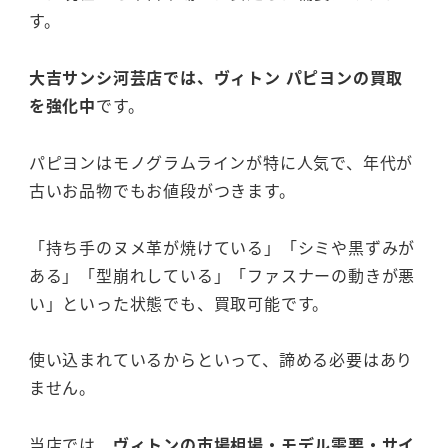
す。
大吉サンシ河芸店では、ヴィトン パピヨンの買取
を強化中
です。
パピヨンはモノグラムラインが特に人気で、年代が
古いお品物でもお値段がつきます。
「持ち手のヌメ革が焼けている」「シミや黒ずみが
ある」「型崩れしている」「ファスナーの動きが悪
い」といった状態でも、買取可能です。
使い込まれているからといって、諦める必要はあり
ません。
当店では、
ヴィトンの市場相場・モデル需要・サイ