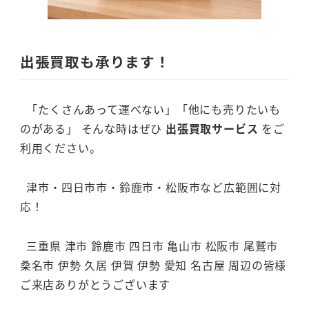
出張買取も承ります！
「たくさんあって運べない」「他にも売りたいも
のがある」 そんな時はぜひ
出張買取サービス
をご
利用ください。
津市・四日市市・鈴鹿市・松阪市など広範囲に対
応！
三重県 津市 鈴鹿市 四日市 亀山市 松阪市 尾鷲市
桑名市 伊勢 久居 伊賀 伊勢 愛知 名古屋 周辺の皆様
ご来店ありがとうございます