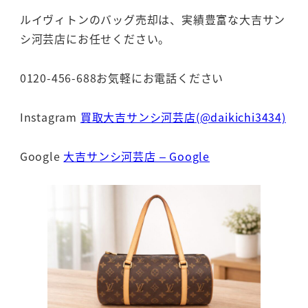
ルイヴィトンのバッグ売却は、実績豊富な大吉サン
シ河芸店にお任せください。
0120-456-688お気軽にお電話ください
Instagram
買取大吉サンシ河芸店(@daikichi3434)
Google
大吉サンシ河芸店 – Google