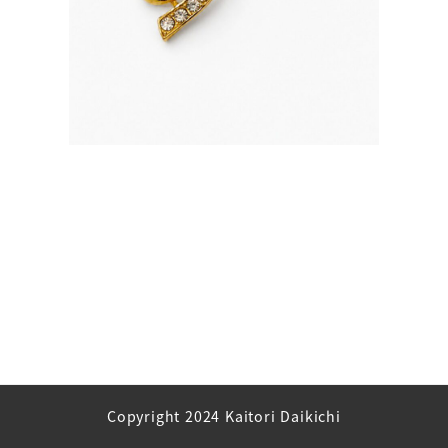
Copyright 2024 Kaitori Daikichi