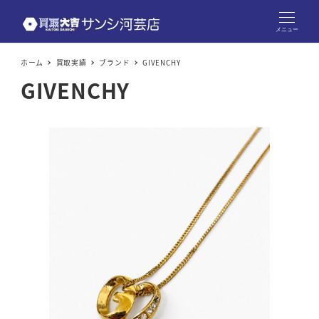
メニュー
ホーム
買取実績
ブランド
GIVENCHY
GIVENCHY