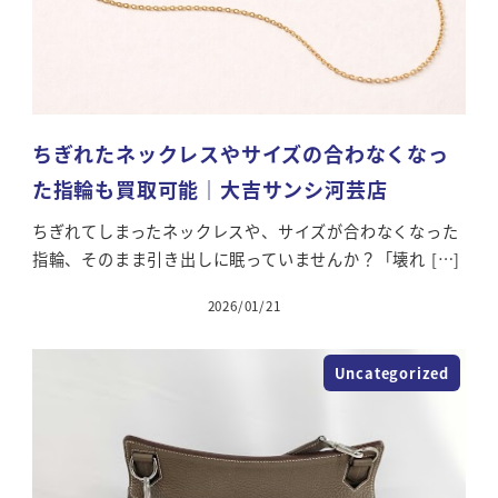
ちぎれたネックレスやサイズの合わなくなっ
た指輪も買取可能｜大吉サンシ河芸店
ちぎれてしまったネックレスや、サイズが合わなくなった
指輪、そのまま引き出しに眠っていませんか？「壊れ […]
2026/01/21
Uncategorized