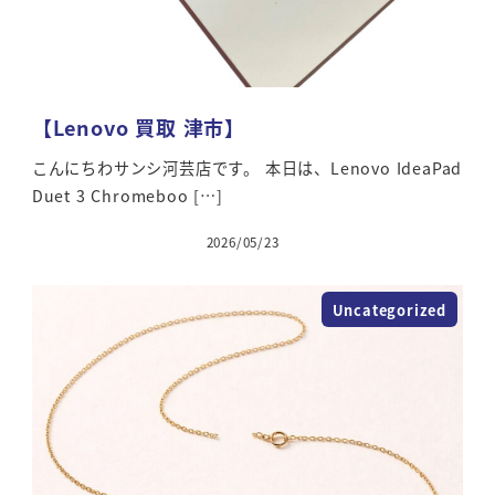
【Lenovo 買取 津市】
こんにちわサンシ河芸店です。 本日は、Lenovo IdeaPad
Duet 3 Chromeboo […]
2026/05/23
Uncategorized