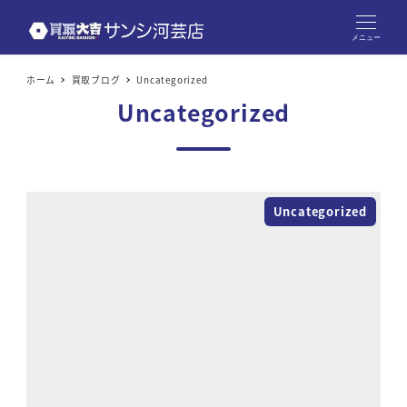
メニュー
ホーム
買取ブログ
Uncategorized
Uncategorized
Uncategorized